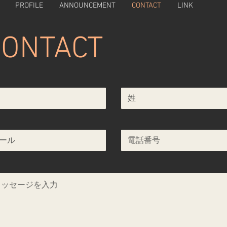
PROFILE
ANNOUNCEMENT
CONTACT
LINK
CONTACT