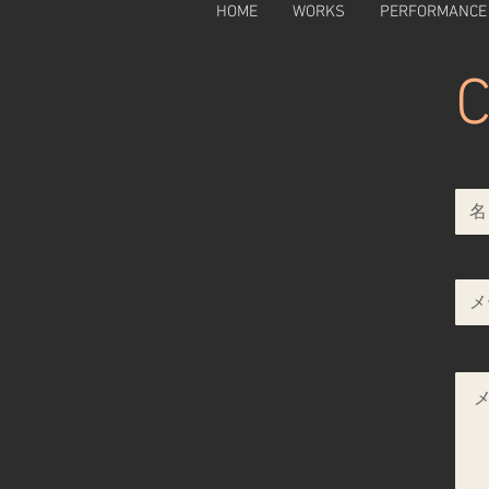
HOME
WORKS
PERFORMANCE