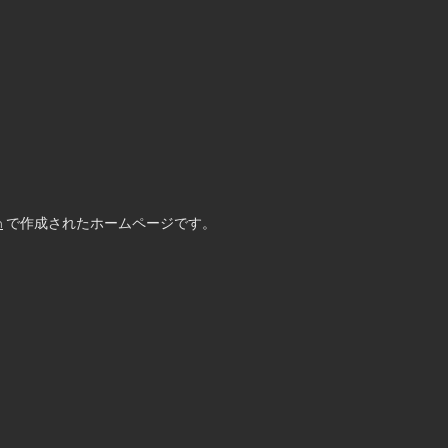
m
で作成されたホームページです。