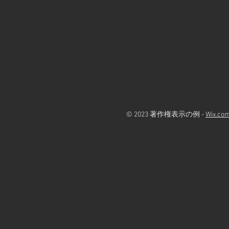
© 2023 著作権表示の例 -
Wix.co